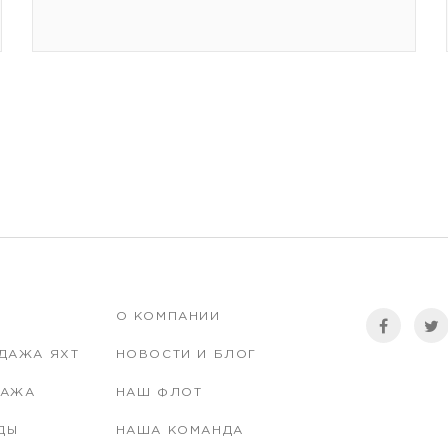
О КОМПАНИИ
ДАЖА ЯХТ
НОВОСТИ И БЛОГ
ПАЖА
НАШ ФЛОТ
ДЫ
НАША КОМАНДА