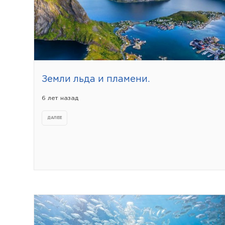
Земли льда и пламени.
6 лет назад
ДАЛЕЕ