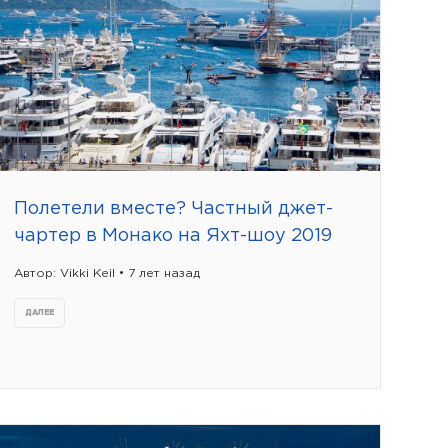
Полетели вместе? Частный джет-
чартер в Монако на Яхт-шоу 2019
Автор: Vikki Keil • 7 лет назад
ДАЛЕЕ