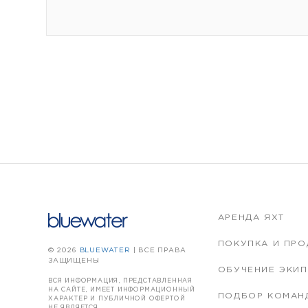
АРЕНДА ЯХТ
ПОКУПКА И ПРО
© 2026
BLUEWATER
| ВСЕ ПРАВА
ЗАЩИЩЕНЫ
ОБУЧЕНИЕ ЭКИ
ВСЯ ИНФОРМАЦИЯ, ПРЕДСТАВЛЕННАЯ
НА САЙТЕ, ИМЕЕТ ИНФОРМАЦИОННЫЙ
ПОДБОР КОМАН
ХАРАКТЕР И ПУБЛИЧНОЙ ОФЕРТОЙ
НЕ ЯВЛЯЕТСЯ