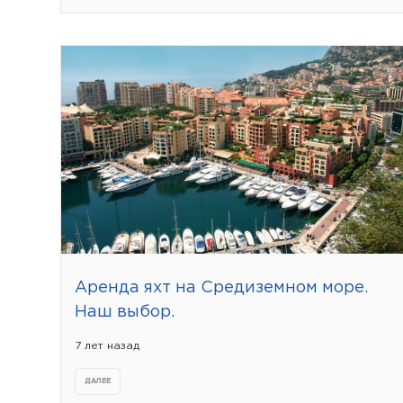
Аренда яхт на Средиземном море.
Наш выбор.
7 лет назад
ДАЛЕЕ