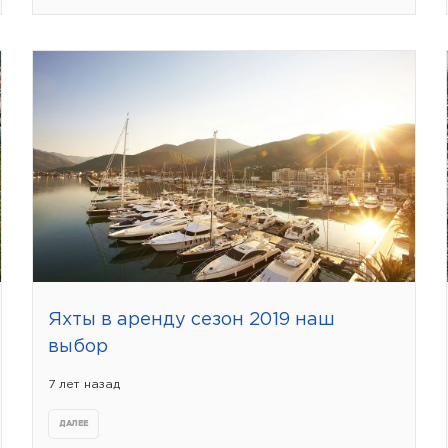
Яхты в аренду сезон 2019 наш
выбор
7 лет назад
ДАЛЕЕ