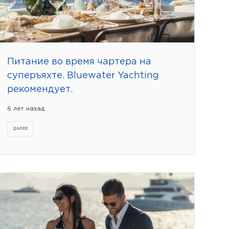
Питание во время чартера на
суперъяхте. Bluewater Yachting
рекомендует.
6 лет назад
ДАЛЕЕ