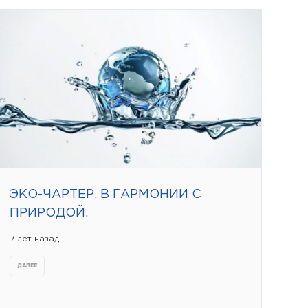
ЭКО-ЧАРТЕР. В ГАРМОНИИ С
ПРИРОДОЙ.
7 лет назад
ДАЛЕЕ