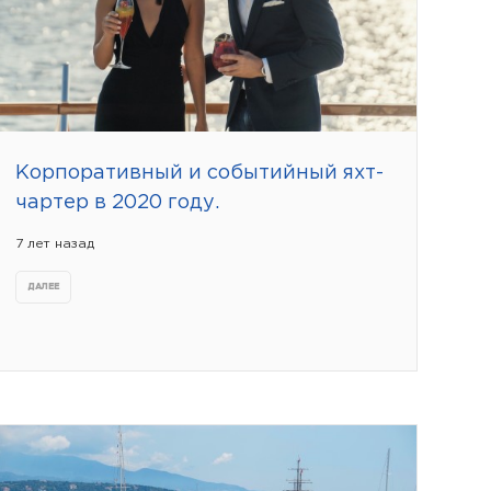
Корпоративный и событийный яхт-
чартер в 2020 году.
7 лет назад
ДАЛЕЕ