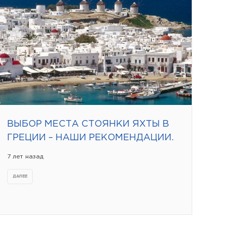
ВЫБОР МЕСТА СТОЯНКИ ЯХТЫ В
ГРЕЦИИ – НАШИ РЕКОМЕНДАЦИИ.
7 лет назад
ДАЛЕЕ