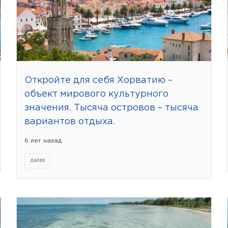
Откройте для себя Хорватию –
объект мирового культурного
значения. Тысяча островов – тысяча
вариантов отдыха.
6 лет назад
ДАЛЕЕ