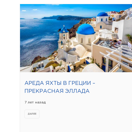
АРЕДА ЯХТЫ В ГРЕЦИИ –
ПРЕКРАСНАЯ ЭЛЛАДА
7 лет назад
ДАЛЕЕ