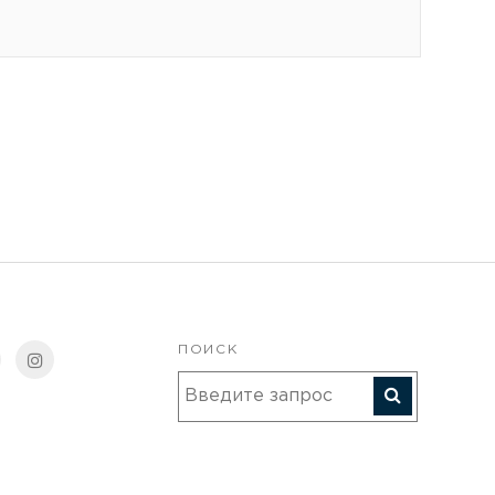
ПОИСК