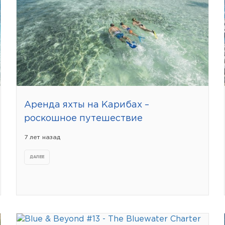
Аренда яхты на Карибах –
роскошное путешествие
7 лет назад
ДАЛЕЕ