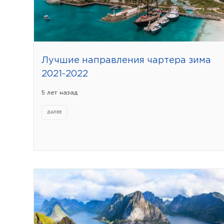
Лучшие направления чартера зима
2021-2022
5 лет назад
ДАЛЕЕ