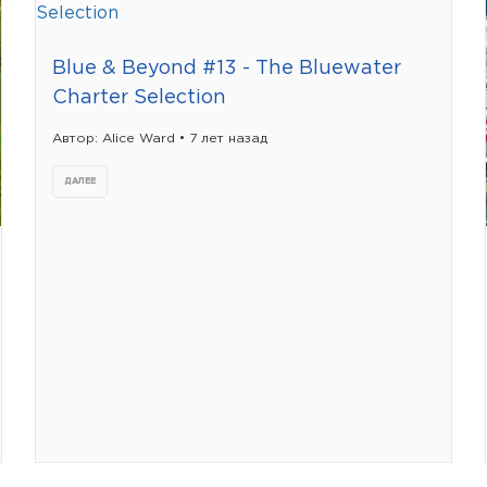
Blue & Beyond #13 - The Bluewater
Charter Selection
Автор: Alice Ward • 7 лет назад
ДАЛЕЕ