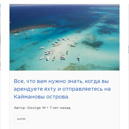
Все, что вам нужно знать, когда вы
арендуете яхту и отправляетесь на
Каймановы острова.
Автор: George W • 7 лет назад
ДАЛЕЕ