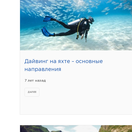
Дайвинг на яхте – основные
направления
7 лет назад
ДАЛЕЕ