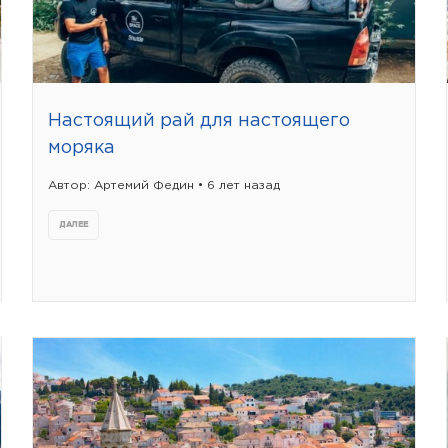
Настоящий рай для настоящего
моряка
Автор: Артемий Федин • 6 лет назад
ДАЛЕЕ