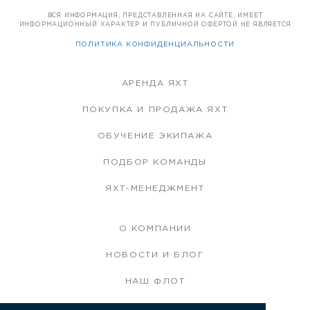
ВСЯ ИНФОРМАЦИЯ, ПРЕДСТАВЛЕННАЯ НА САЙТЕ, ИМЕЕТ
ИНФОРМАЦИОННЫЙ ХАРАКТЕР И ПУБЛИЧНОЙ ОФЕРТОЙ НЕ ЯВЛЯЕТСЯ
ПОЛИТИКА КОНФИДЕНЦИАЛЬНОСТИ
АРЕНДА ЯХТ
ПОКУПКА И ПРОДАЖА ЯХТ
ОБУЧЕНИЕ ЭКИПАЖА
ПОДБОР КОМАНДЫ
ЯХТ-МЕНЕДЖМЕНТ
О КОМПАНИИ
НОВОСТИ И БЛОГ
НАШ ФЛОТ
НАША КОМАНДА