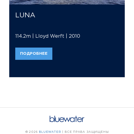
LUNA
114.2m |
Lloyd Werft |
2010
ПОДРОБНЕЕ
© 2026
BLUEWATER
| ВСЕ ПРАВА ЗАЩИЩЕНЫ