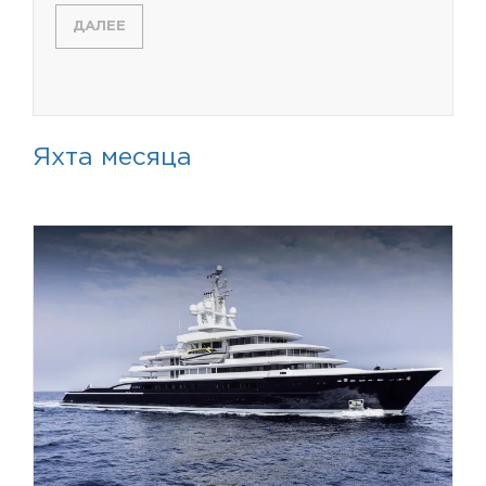
ДАЛЕЕ
Яхта месяца