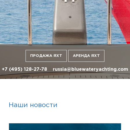
ПРОДАЖА ЯХТ
АРЕНДА ЯХТ
+7 (495) 128-27-78
russia@bluewateryachting.com
Наши новости