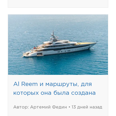
Al Reem и маршруты, для
которых она была создана
Автор: Артемий Федин • 13 дней назад