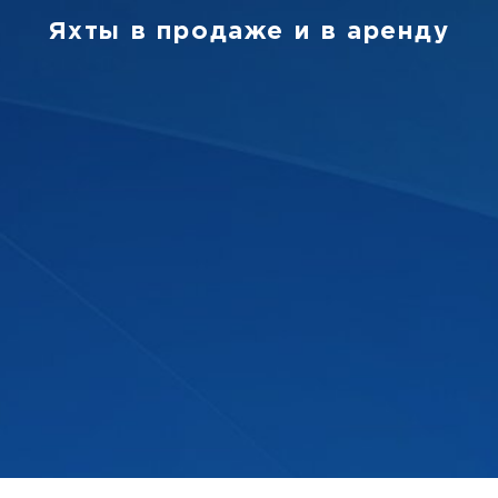
Яхты в продаже и в аренду