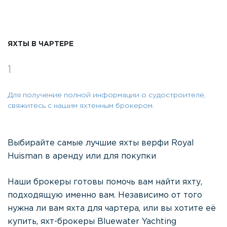
ЯХТЫ В ЧАРТЕРЕ
1
Для получение полной информации о судостроителе,
свяжитесь с нашим яхтенным брокером.
Выбирайте самые лучшие яхты верфи Royal
Huisman в аренду или для покупки
Наши брокеры готовы помочь вам найти яхту,
подходящую именно вам. Независимо от того
нужна ли вам яхта для чартера, или вы хотите её
купить, яхт-брокеры Bluewater Yachting