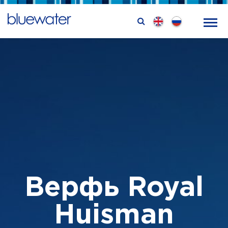
Верфь Royal
Huisman