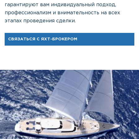
гарантируют вам индивидуальный подход,
профессионализм и внимательность на всех
этапах проведения сделки.
СВЯЗАТЬСЯ С ЯХТ-БРОКЕРОМ