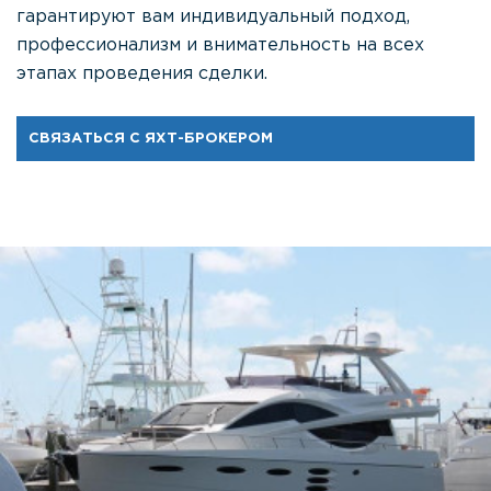
гарантируют вам индивидуальный подход,
профессионализм и внимательность на всех
этапах проведения сделки.
СВЯЗАТЬСЯ С ЯХТ-БРОКЕРОМ