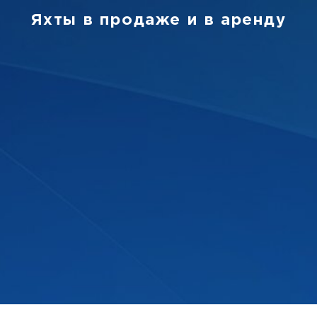
Яхты в продаже и в аренду