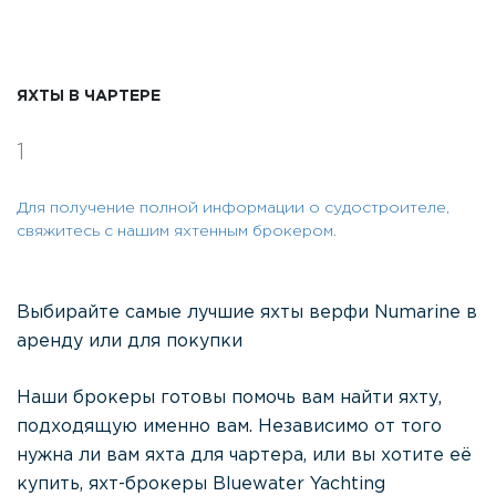
ЯХТЫ В ЧАРТЕРЕ
1
Для получение полной информации о судостроителе,
свяжитесь с нашим яхтенным брокером.
Выбирайте самые лучшие яхты верфи Numarine в
аренду или для покупки
Наши брокеры готовы помочь вам найти яхту,
подходящую именно вам. Независимо от того
нужна ли вам яхта для чартера, или вы хотите её
купить, яхт-брокеры Bluewater Yachting