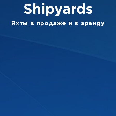
Shipyards
Яхты в продаже и в аренду