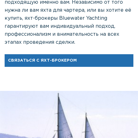
подходящую именно вам. Независимо от того
нужна ли вам яхта для чартера, или вы хотите её
купить, яхт-брокеры Bluewater Yachting
гарантируют вам индивидуальный подход,
профессионализм и внимательность на всех
этапах проведения сделки.
СВЯЗАТЬСЯ С ЯХТ-БРОКЕРОМ