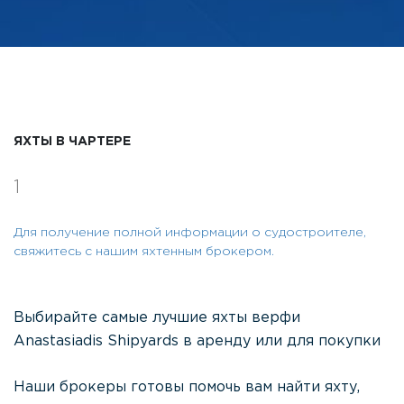
ЯХТЫ В ЧАРТЕРЕ
1
Для получение полной информации о судостроителе,
свяжитесь с нашим яхтенным брокером.
Выбирайте самые лучшие яхты верфи
Anastasiadis Shipyards в аренду или для покупки
Наши брокеры готовы помочь вам найти яхту,