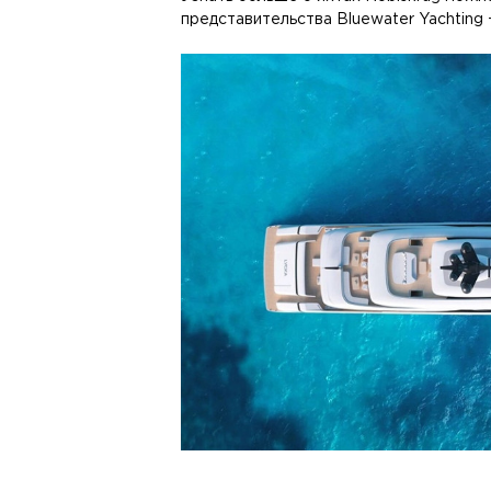
представительства Bluewater Yachting 