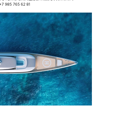
+7 985 765 62 81