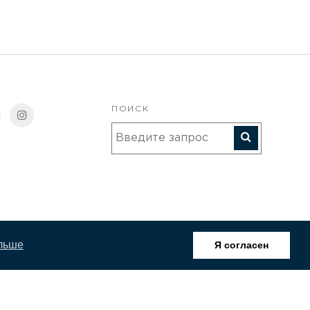
ПОИСК
ольше
Я согласен