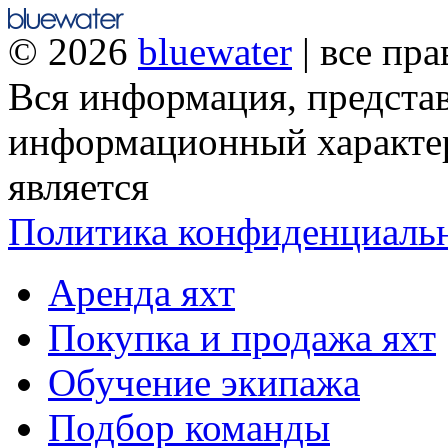
© 2026
bluewater
| все пр
Вся информация, представ
информационный характер
является
Политика конфиденциаль
Аренда яхт
Покупка и продажа яхт
Обучение экипажа
Подбор команды