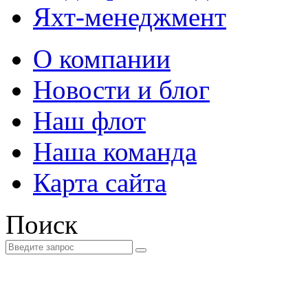
Яхт-менеджмент
О компании
Новости и блог
Наш флот
Наша команда
Карта сайта
Поиск